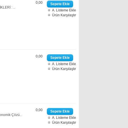
0,00
ERİ : ..
A. Listeme Ekle
Ürün Karşılaştır
0,00
A. Listeme Ekle
Ürün Karşılaştır
0,00
onomik Çözü..
A. Listeme Ekle
Ürün Karşılaştır