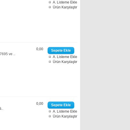
A. Listeme Ekle
Ürün Karşılaştır
0,00
695 ve ..
A. Listeme Ekle
Ürün Karşılaştır
0,00
..
A. Listeme Ekle
Ürün Karşılaştır