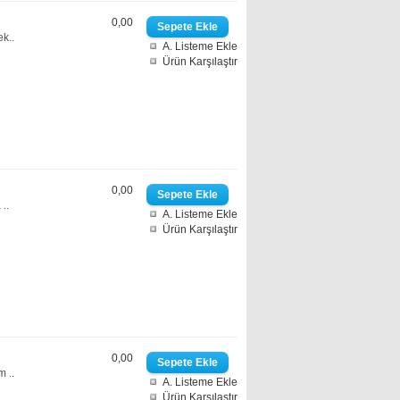
0,00
k..
A. Listeme Ekle
Ürün Karşılaştır
0,00
..
A. Listeme Ekle
Ürün Karşılaştır
0,00
 ..
A. Listeme Ekle
Ürün Karşılaştır