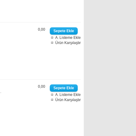
0,00
A. Listeme Ekle
Ürün Karşılaştır
0,00
.
A. Listeme Ekle
Ürün Karşılaştır