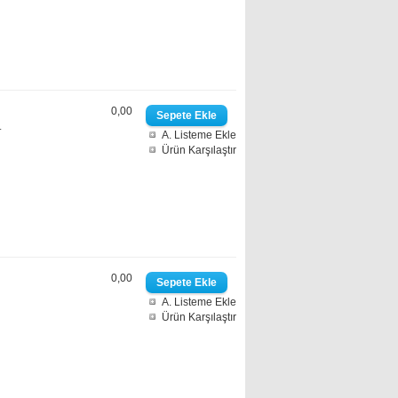
0,00
.
A. Listeme Ekle
Ürün Karşılaştır
0,00
A. Listeme Ekle
Ürün Karşılaştır