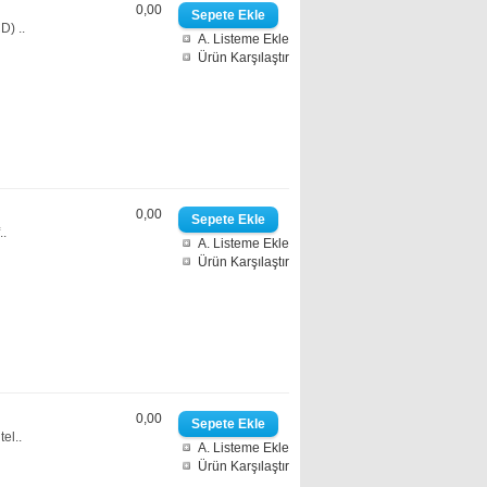
0,00
) ..
A. Listeme Ekle
Ürün Karşılaştır
0,00
..
A. Listeme Ekle
Ürün Karşılaştır
0,00
el..
A. Listeme Ekle
Ürün Karşılaştır