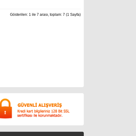
Gösterilen: 1 ile 7 arası, toplam: 7 (1 Sayfa)